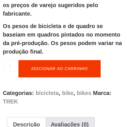
os preços de varejo sugeridos pelo
fabricante.
Os pesos de bicicleta e de quadro se
baseiam em quadros pintados no momento
da pré-produção. Os pesos podem variar na
produção final.
ADICIONAR AO CARRINHO
Categorias:
bicicleta
,
bike
,
bikes
Marca:
TREK
Descrição
Avaliações (0)