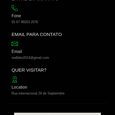
Fone
55 67 99203 2076
EMAIL PARA CONTATO
Email
realbike2014@gmail.com
QUER VISITAR?
Location
Rua internacional 29 de Septiembre