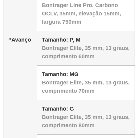
Bontrager Line Pro, Carbono
OCLV, 35mm, elevação 15mm,
largura 750mm
*Avanço
Tamanho:
P, M
Bontrager Elite, 35 mm, 13 graus,
comprimento 60mm
Tamanho:
MG
Bontrager Elite, 35 mm, 13 graus,
comprimento 70mm
Tamanho:
G
Bontrager Elite, 35 mm, 13 graus,
comprimento 80mm