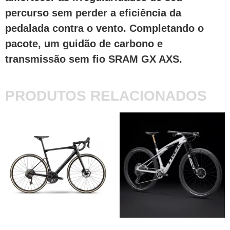
percurso sem perder a eficiência da
pedalada contra o vento. Completando o
pacote, um guidão de carbono e
transmissão sem fio SRAM GX AXS.
PRODUTOS RELACIONADOS