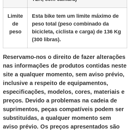
Limite
Esta bike tem um limite máximo de
de
peso total (peso combinado da
peso
bicicleta, ciclista e carga) de 136 Kg
(300 libras).
Reservamo-nos o direito de fazer alterações
nas informações de produtos contidas neste
site a qualquer momento, sem aviso prévio,
inclusive a respeito de equipamentos,
especificações, modelos, cores, materiais e
preços. Devido a problemas na cadeia de
suprimentos, peças compatíveis podem ser
substituídas, a qualquer momento sem
aviso prévio. Os preços apresentados são