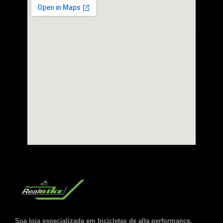
Sua loja especializada em bicicletas de alta performance,