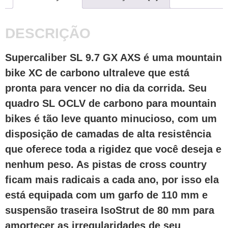
DESCRIÇÃO
Supercaliber SL 9.7 GX AXS é uma mountain
bike XC de carbono ultraleve que está
pronta para vencer no dia da corrida. Seu
quadro SL OCLV de carbono para mountain
bikes é tão leve quanto minucioso, com um
disposição de camadas de alta resistência
que oferece toda a rigidez que você deseja e
nenhum peso. As pistas de cross country
ficam mais radicais a cada ano, por isso ela
está equipada com um garfo de 110 mm e
suspensão traseira IsoStrut de 80 mm para
amortecer as irregularidades de seu