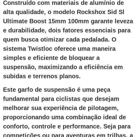
Construído com materiais de alumínio de
alta qualidade, o modelo Rockshox Sid Sl
Ultimate Boost 15mm 100mm garante leveza
e durabilidade, dois fatores essenciais para
quem busca otimizar cada pedalada. O
sistema Twistloc oferece uma maneira
simples e eficiente de bloquear a
suspensão, maximizando a eficiência em
subidas e terrenos planos.
Este garfo de suspensão é uma peça
fundamental para ciclistas que desejam
melhorar sua experiência de pilotagem,
proporcionando uma combinação ideal de
conforto, controle e performance. Seja para
competições ou para aventuras em trilhas, a