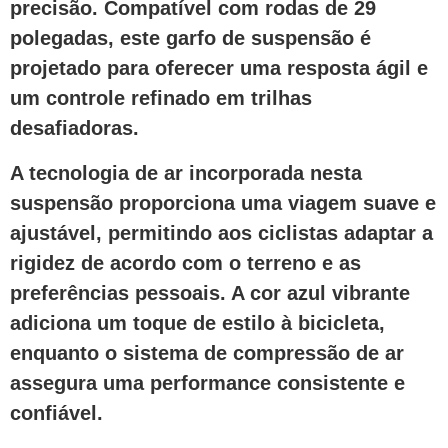
precisão. Compatível com rodas de 29
polegadas, este garfo de suspensão é
projetado para oferecer uma resposta ágil e
um controle refinado em trilhas
desafiadoras.
A tecnologia de ar incorporada nesta
suspensão proporciona uma viagem suave e
ajustável, permitindo aos ciclistas adaptar a
rigidez de acordo com o terreno e as
preferências pessoais. A cor azul vibrante
adiciona um toque de estilo à bicicleta,
enquanto o sistema de compressão de ar
assegura uma performance consistente e
confiável.