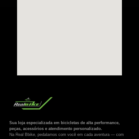
Sua loja especializada em bicicletas de alta performance,
peças, acessórios e atendimento personalizado.
Na Real Bbike, pedalamos com você em cada aventura — com