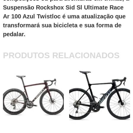
Suspensão Rockshox Sid Sl Ultimate Race
Ar 100 Azul Twistloc é uma atualização que
transformará sua bicicleta e sua forma de
pedalar.
PRODUTOS RELACIONADOS