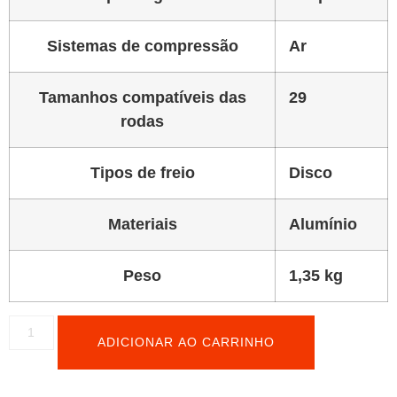
Sistemas de compressão
Ar
Tamanhos compatíveis das
29
rodas
Tipos de freio
Disco
Materiais
Alumínio
Peso
1,35 kg
ADICIONAR AO CARRINHO