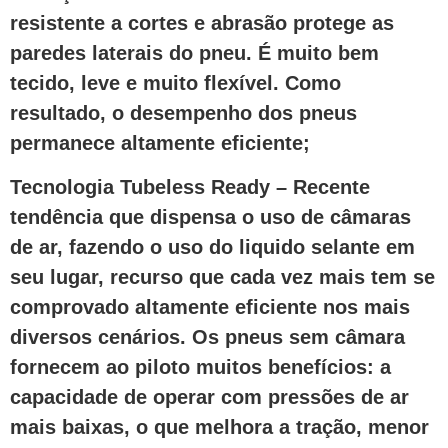
resistente a cortes e abrasão protege as
paredes laterais do pneu. É muito bem
tecido, leve e muito flexível. Como
resultado, o desempenho dos pneus
permanece altamente eficiente;
Tecnologia Tubeless Ready – Recente
tendência que dispensa o uso de câmaras
de ar, fazendo o uso do liquido selante em
seu lugar, recurso que cada vez mais tem se
comprovado altamente eficiente nos mais
diversos cenários. Os pneus sem câmara
fornecem ao piloto muitos benefícios: a
capacidade de operar com pressões de ar
mais baixas, o que melhora a tração, menor