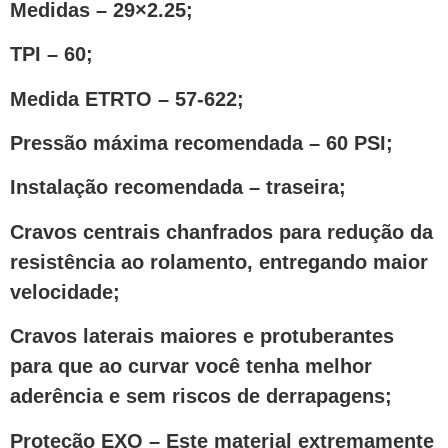
Medidas – 29×2.25;
TPI – 60;
Medida ETRTO – 57-622;
Pressão máxima recomendada – 60 PSI;
Instalação recomendada – traseira;
Cravos centrais chanfrados para redução da
resistência ao rolamento, entregando maior
velocidade;
Cravos laterais maiores e protuberantes
para que ao curvar você tenha melhor
aderência e sem riscos de derrapagens;
Proteção EXO – Este material extremamente