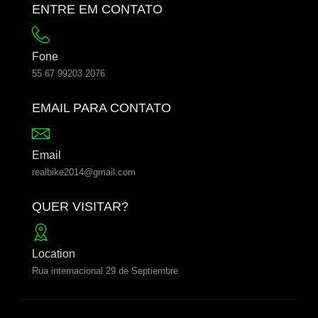
ENTRE EM CONTATO
Fone
55 67 99203 2076
EMAIL PARA CONTATO
Email
realbike2014@gmail.com
QUER VISITAR?
Location
Rua internacional 29 de Septiembre