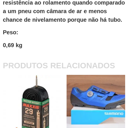
resistência ao rolamento quando comparado
a um pneu com câmara de ar e menos
chance de nivelamento porque não há tubo.
Peso:
0,69 kg
PRODUTOS RELACIONADOS