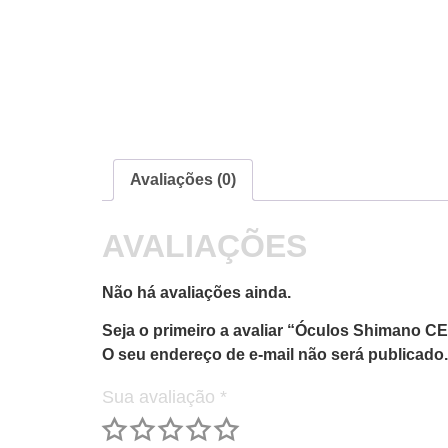
Avaliações (0)
AVALIAÇÕES
Não há avaliações ainda.
Seja o primeiro a avaliar “Óculos Shima
O seu endereço de e-mail não será publicado.
Sua avaliação
*