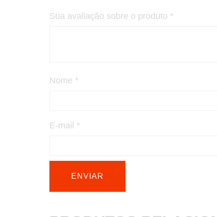
Sua avaliação sobre o produto
*
Nome
*
E-mail
*