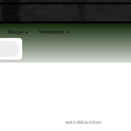
Marcas
Vendedores
abril 4, 2025 às 5:19 pm