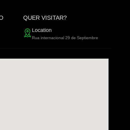
TO
QUER VISITAR?
Location
Rua internacional 29 de Septiembre