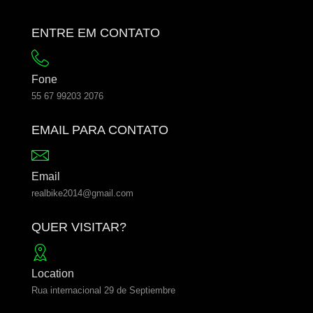
ENTRE EM CONTATO
Fone
55 67 99203 2076
EMAIL PARA CONTATO
Email
realbike2014@gmail.com
QUER VISITAR?
Location
Rua internacional 29 de Septiembre