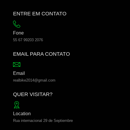
ENTRE EM CONTATO
Fone
55 67 99203 2076
EMAIL PARA CONTATO
Email
realbike2014@gmail.com
QUER VISITAR?
Location
Rua internacional 29 de Septiembre