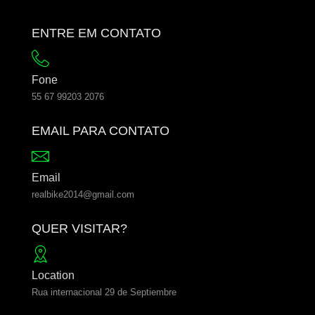
ENTRE EM CONTATO
Fone
55 67 99203 2076
EMAIL PARA CONTATO
Email
realbike2014@gmail.com
QUER VISITAR?
Location
Rua internacional 29 de Septiembre