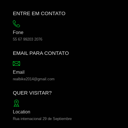
ENTRE EM CONTATO
Fone
55 67 99203 2076
EMAIL PARA CONTATO
Email
realbike2014@gmail.com
QUER VISITAR?
Location
Rua internacional 29 de Septiembre