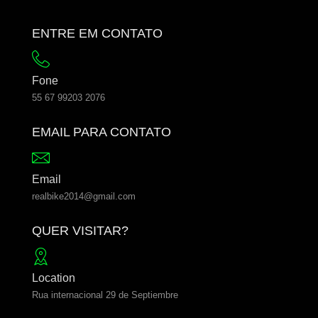
ENTRE EM CONTATO
Fone
55 67 99203 2076
EMAIL PARA CONTATO
Email
realbike2014@gmail.com
QUER VISITAR?
Location
Rua internacional 29 de Septiembre