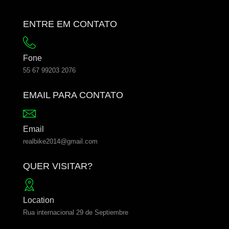
ENTRE EM CONTATO
Fone
55 67 99203 2076
EMAIL PARA CONTATO
Email
realbike2014@gmail.com
QUER VISITAR?
Location
Rua internacional 29 de Septiembre