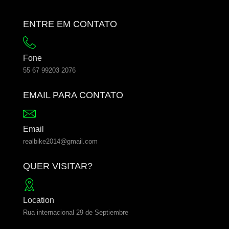
ENTRE EM CONTATO
Fone
55 67 99203 2076
EMAIL PARA CONTATO
Email
realbike2014@gmail.com
QUER VISITAR?
Location
Rua internacional 29 de Septiembre