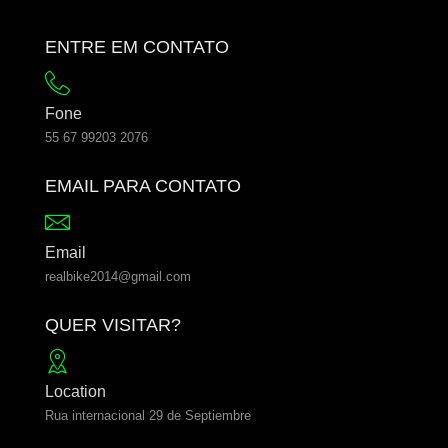
ENTRE EM CONTATO
Fone
55 67 99203 2076
EMAIL PARA CONTATO
Email
realbike2014@gmail.com
QUER VISITAR?
Location
Rua internacional 29 de Septiembre