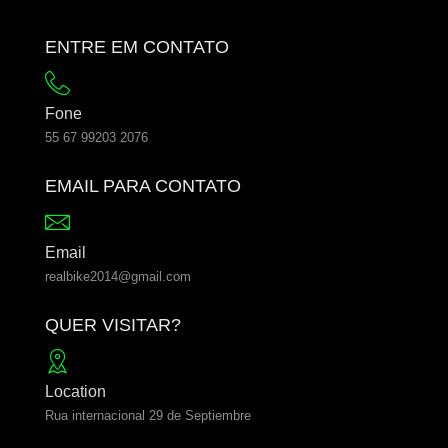
ENTRE EM CONTATO
Fone
55 67 99203 2076
EMAIL PARA CONTATO
Email
realbike2014@gmail.com
QUER VISITAR?
Location
Rua internacional 29 de Septiembre