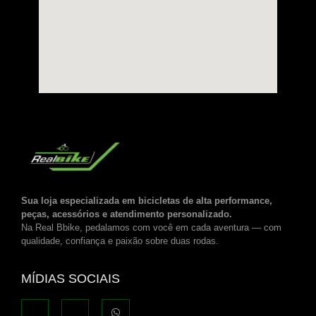
Sua loja especializada em bicicletas de alta performance,
peças, acessórios e atendimento personalizado.
Na Real Bbike, pedalamos com você em cada aventura — com
qualidade, confiança e paixão sobre duas rodas.
MÍDIAS SOCIAIS